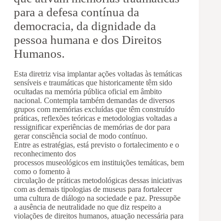
para a defesa contínua da
democracia, da dignidade da
pessoa humana e dos Direitos
Humanos.
Esta diretriz visa implantar ações voltadas às temáticas
sensíveis e traumáticas que historicamente têm sido
ocultadas na memória pública oficial em âmbito
nacional. Contempla também demandas de diversos
grupos com memórias excluídas que têm construído
práticas, reflexões teóricas e metodologias voltadas a
ressignificar experiências de memórias de dor para
gerar consciência social de modo contínuo.
Entre as estratégias, está previsto o fortalecimento e o
reconhecimento dos
processos museológicos em instituições temáticas, bem
como o fomento à
circulação de práticas metodológicas dessas iniciativas
com as demais tipologias de museus para fortalecer
uma cultura de diálogo na sociedade e paz. Pressupõe
a ausência de neutralidade no que diz respeito a
violações de direitos humanos, atuação necessária para