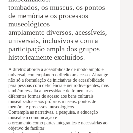
tombados, os museus, os pontos
de memória e os processos
museológicos
amplamente diversos, acessíveis,
universais, inclusivos e com a
participação ampla dos grupos
historicamente excluídos.
A diretriz aborda a acessibilidade de modo amplo e
universal, contemplando o direito ao acesso. Abrange
não só a formulação de iniciativas de acessibilidade
para pessoas com deficiência e neurodivergentes, mas
também ressalta a necessidade de fomentar as
diferentes formas de acesso aos bens culturais
musealizados e aos próprios museus, pontos de
memória e processos museológicos.
Contempla as narrativas, a pesquisa, a educação
museal e a comunicação e
o orçamento como partes integrantes e necessárias ao
objetivo de facilitar