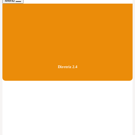
Menu
Diretriz 2.4