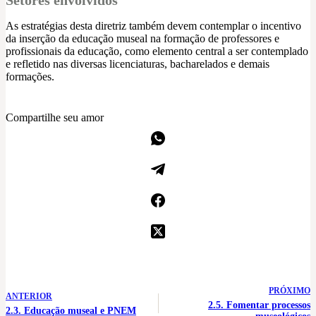
As estratégias desta diretriz também devem contemplar o incentivo
da inserção da educação museal na formação de professores e
profissionais da educação, como elemento central a ser contemplado
e refletido nas diversas licenciaturas, bacharelados e demais
formações.
Compartilhe seu amor
PRÓXIMO
ANTERIOR
2.5. Fomentar processos
2.3. Educação museal e PNEM