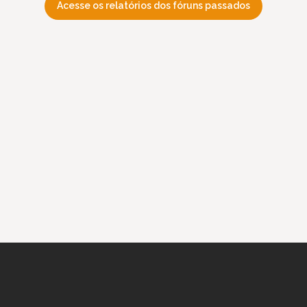
Acesse os relatórios dos fóruns passados