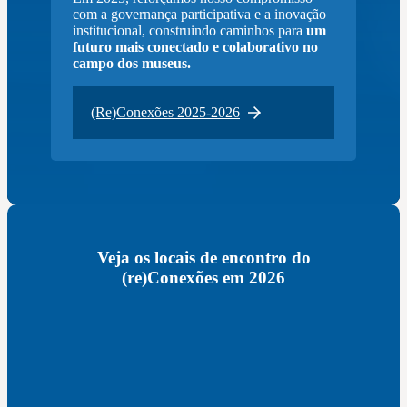
com a governança participativa e a inovação
institucional, construindo caminhos para
um
futuro mais conectado e colaborativo no
campo dos museus.
(Re)Conexões 2025-2026
Veja os locais de encontro do
(re)Conexões em 2026