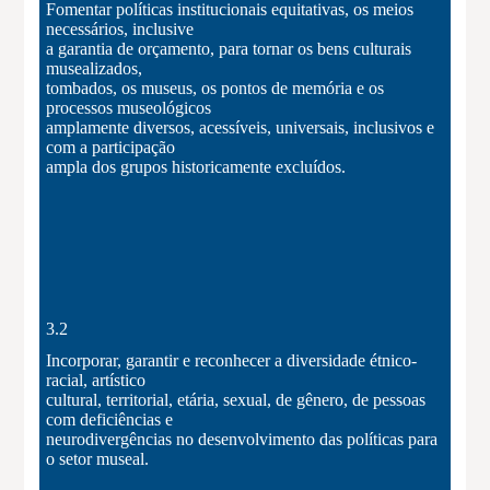
Fomentar políticas institucionais equitativas, os meios
necessários, inclusive
a garantia de orçamento, para tornar os bens culturais
musealizados,
tombados, os museus, os pontos de memória e os
processos museológicos
amplamente diversos, acessíveis, universais, inclusivos e
com a participação
ampla dos grupos historicamente excluídos.
3.2
Incorporar, garantir e reconhecer a diversidade étnico-
racial, artístico
cultural, territorial, etária, sexual, de gênero, de pessoas
com deficiências e
neurodivergências no desenvolvimento das políticas para
o setor museal.