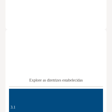
Explore as diretrizes estabelecidas
3.1