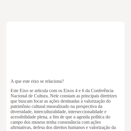
A que este eixo se relaciona?
Este Eixo se articula com os Eixos 4 e 6 da Conferência
Nacional de Cultura. Nele constam as principais diretrizes
que buscam focar as ações destinadas à valorização do
patrimônio cultural musealizado na perspectiva da
diversidade, interculturalidade, interseccionalidade e
acessibilidade plena, a fim de que a agenda política do
campo dos museus tenha consonância com ações
afirmativas, defesa dos direitos humanos e valorização da