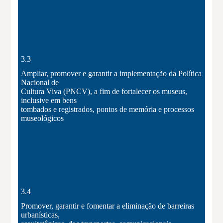
3.3
Ampliar, promover e garantir a implementação da Política
Nacional de
Cultura Viva (PNCV), a fim de fortalecer os museus,
inclusive em bens
tombados e registrados, pontos de memória e processos
museológicos
3.4
Promover, garantir e fomentar a eliminação de barreiras
urbanísticas,