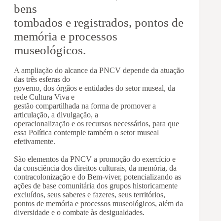
bens
tombados e registrados, pontos de
memória e processos
museológicos.
A ampliação do alcance da PNCV depende da atuação
das três esferas do
governo, dos órgãos e entidades do setor museal, da
rede Cultura Viva e
gestão compartilhada na forma de promover a
articulação, a divulgação, a
operacionalização e os recursos necessários, para que
essa Política contemple também o setor museal
efetivamente.
São elementos da PNCV a promoção do exercício e
da consciência dos direitos culturais, da memória, da
contracolonização e do Bem-viver, potencializando as
ações de base comunitária dos grupos historicamente
excluídos, seus saberes e fazeres, seus territórios,
pontos de memória e processos museológicos, além da
diversidade e o combate às desigualdades.