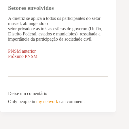
Setores envolvidos
A diretriz se aplica a todos os participantes do setor
museal, abrangendo o
setor privado e as três as esferas de governo (União,
Distrito Federal, estados e municípios), ressaltada a
importância da participação da sociedade civil.
PNSM
anterior
Próximo
PNSM
Deixe um comentário
Only people in
my network
can comment.