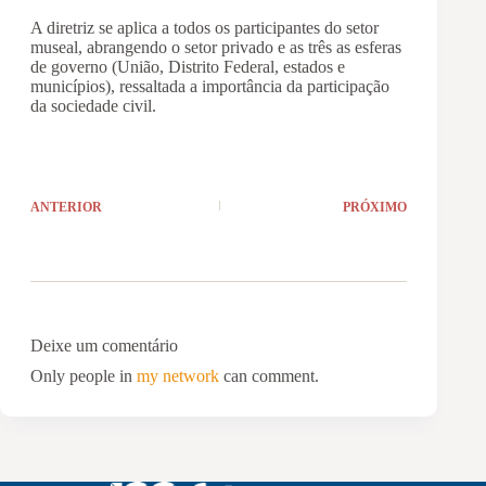
A diretriz se aplica a todos os participantes do setor
museal, abrangendo o setor privado e as três as esferas
de governo (União, Distrito Federal, estados e
municípios), ressaltada a importância da participação
da sociedade civil.
ANTERIOR
PRÓXIMO
Deixe um comentário
Only people in
my network
can comment.