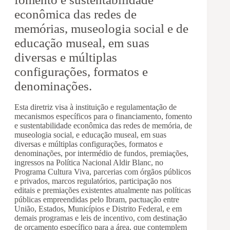
econômica das redes de
memórias, museologia social e de
educação museal, em suas
diversas e múltiplas
configurações, formatos e
denominações.
Esta diretriz visa à instituição e regulamentação de
mecanismos específicos para o financiamento, fomento
e sustentabilidade econômica das redes de memória, de
museologia social, e educação museal, em suas
diversas e múltiplas configurações, formatos e
denominações, por intermédio de fundos, premiações,
ingressos na Política Nacional Aldir Blanc, no
Programa Cultura Viva, parcerias com órgãos públicos
e privados, marcos regulatórios, participação nos
editais e premiações existentes atualmente nas políticas
públicas empreendidas pelo Ibram, pactuação entre
União, Estados, Municípios e Distrito Federal, e em
demais programas e leis de incentivo, com destinação
de orçamento específico para a área, que contemplem