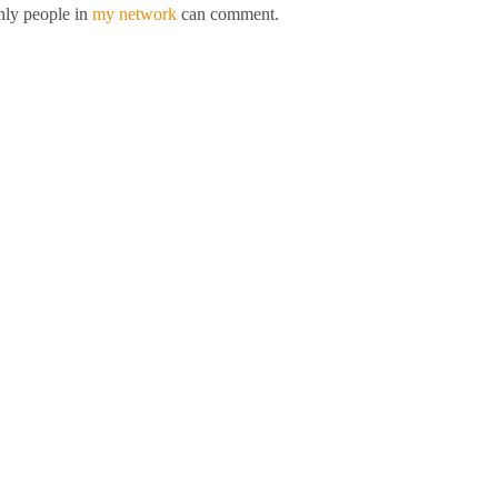
ly people in
my network
can comment.