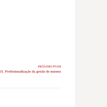
PRÓXIMO
PNSM
.11. Profissionalização da gestão de museus