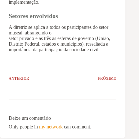
implementação.
Setores envolvidos
A diretriz se aplica a todos os participantes do setor
museal, abrangendo o
setor privado e as três as esferas de governo (União,
Distrito Federal, estados e municípios), ressaltada a
importância da participação da sociedade civil.
ANTERIOR
PRÓXIMO
Deixe um comentário
Only people in
my network
can comment.