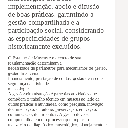
implementação, apoio e difusão
de boas práticas, garantindo a
gestão compartilhada e a
participação social, considerando
as especificidades de grupos
historicamente excluídos.
O Estatuto de Museus e o decreto de sua
regulamentação determinam a
necessidade de parâmetros para mecanismos de gestão,
gestão financeira,
financiamento, prestação de contas, gestão de risco e
segurança na atividade
museológica.
A gestão/administração é parte das atividades que
compõem o trabalho técnico em museus ao lado de
outras práticas e atividades, como pesquisa, inovação,
documentação, curadoria, preservação, educação,
comunicação, dentre outras. A gestão deve ser
compreendida em um processo que implica a
realização de diagnóstico museológico, planejamento e