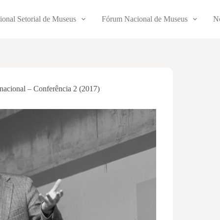
ional Setorial de Museus
Fórum Nacional de Museus
No
acional – Conferência 2 (2017)