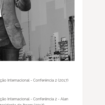
o Internacional - Conferência 2 (2017)
o Internacional - Conferência 2 - Alan