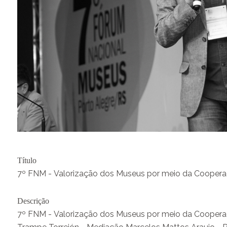
Título
7º FNM - Valorização dos Museus por meio da Cooperaçã
Descrição
7º FNM - Valorização dos Museus por meio da Cooperaçã