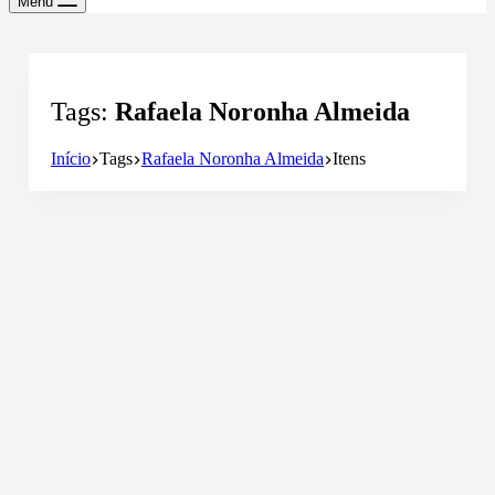
Menu
Tags
Rafaela Noronha Almeida
Início
Tags
Rafaela Noronha Almeida
Itens