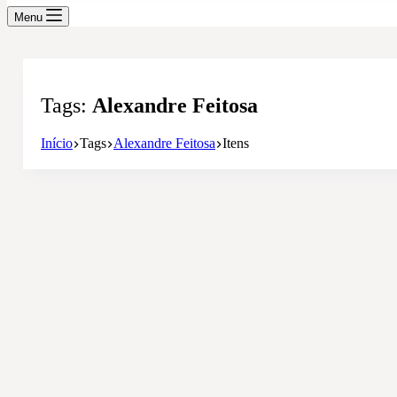
Menu
Tags
Alexandre Feitosa
Início
Tags
Alexandre Feitosa
Itens