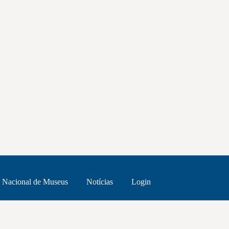
 Nacional de Museus
Notícias
Login