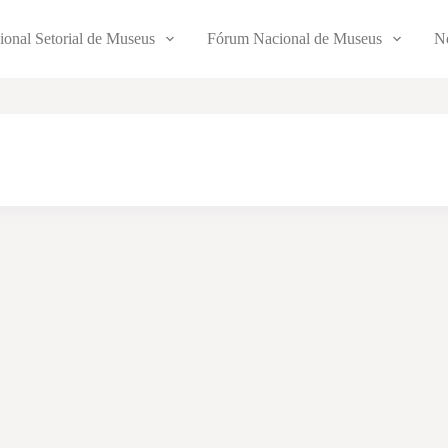
ional Setorial de Museus
Fórum Nacional de Museus
No