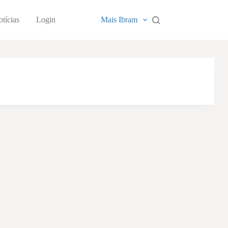
tícias
Login
Mais Ibram