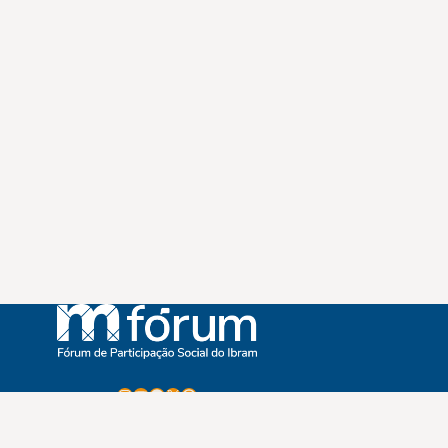
Instagram
Youtube
Facebook
X
WhatsApp