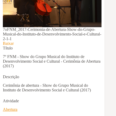
7oFNM_2017-Cerimonia-de-Abertura-Show-do-Grupo-
Musical-do-Instituto-de-Desenvolvimento-Social-e-Cultural-
2-1-1
Baixar
Título
7º FNM - Show do Grupo Musical do Instituto de
Desenvolvimento Social e Cultural - Cerimônia de Abertura
(2017)
Descrição
Cerimônia de abertura - Show do Grupo Musical do
Instituto de Desenvolvimento Social e Cultural (2017)
Atividade
Abertura