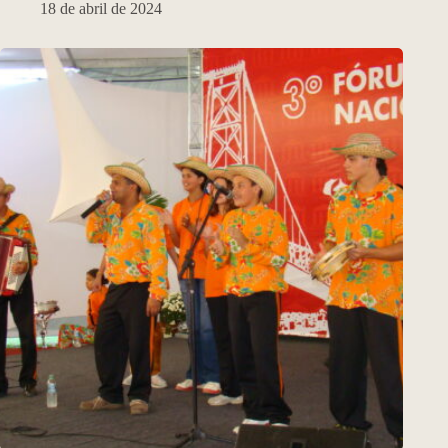
18 de abril de 2024