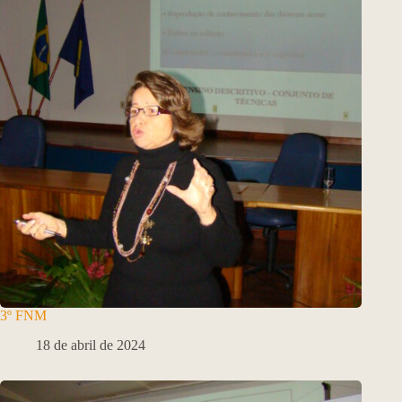
3º FNM
18 de abril de 2024