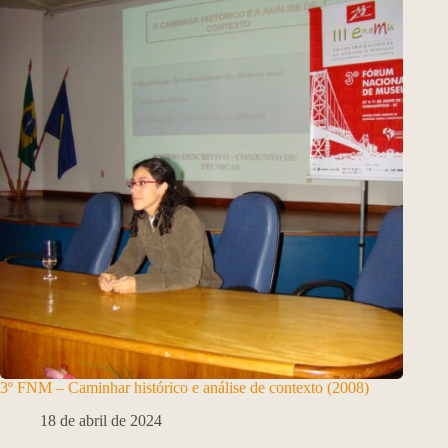
3º FNM – Caminhar histórico e análise de contexto (2008)
18 de abril de 2024