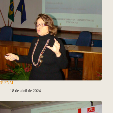
3º FNM
18 de abril de 2024