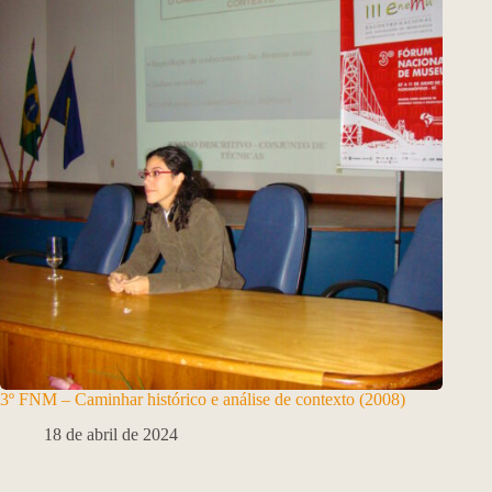
3º FNM – Caminhar histórico e análise de contexto (2008)
18 de abril de 2024