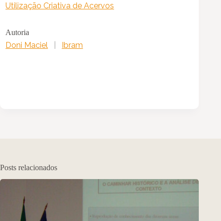
Utilização Criativa de Acervos
Autoria
Doni Maciel
|
Ibram
Posts relacionados