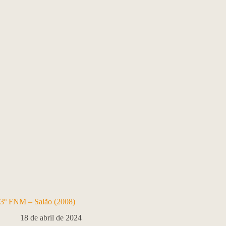
3º FNM – Salão (2008)
18 de abril de 2024