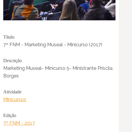
Título
7º FNM - Marketing Museal - Minicurso (2017)
Descrição
Marketing Museal- Minicurso 5- Ministrante Priscila
Borges
Atividade
Minicursos
Edição
7º FNM - 2017