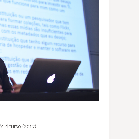
Minicurso (2017)