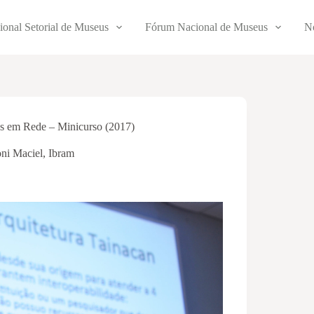
ional Setorial de Museus
Fórum Nacional de Museus
No
s em Rede – Minicurso (2017)
ni Maciel
,
Ibram