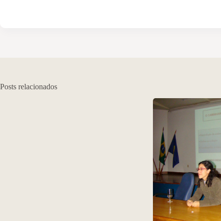
Posts relacionados