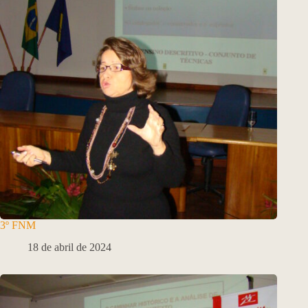
3º FNM
18 de abril de 2024