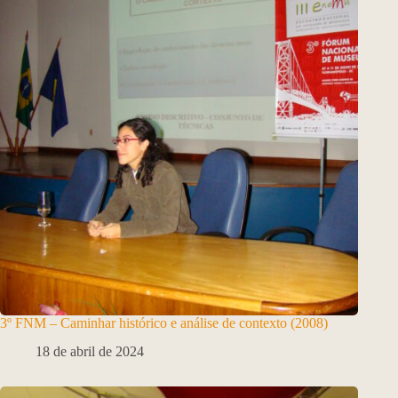
3º FNM – Caminhar histórico e análise de contexto (2008)
18 de abril de 2024