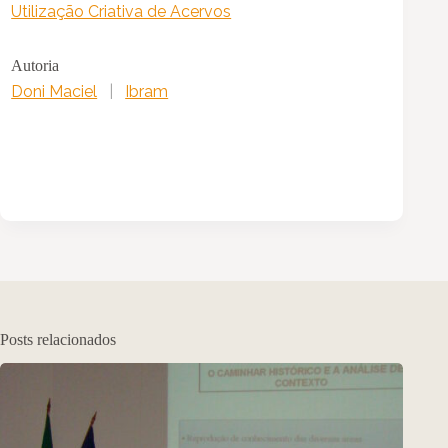
Utilização Criativa de Acervos
Autoria
Doni Maciel
|
Ibram
Posts relacionados