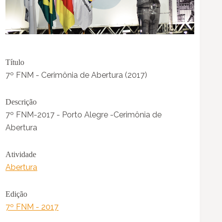
Título
7º FNM - Cerimônia de Abertura (2017)
Descrição
7º FNM-2017 - Porto Alegre -Cerimônia de
Abertura
Atividade
Abertura
Edição
7º FNM - 2017