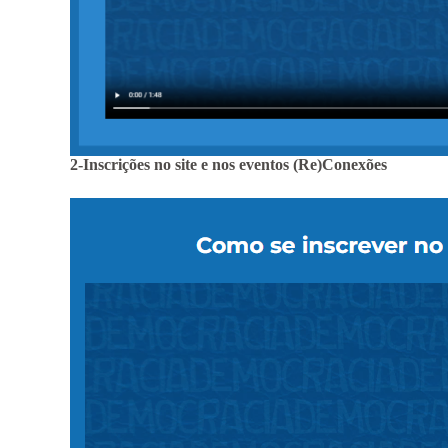
2-Inscrições no site e nos eventos (Re)Conexões