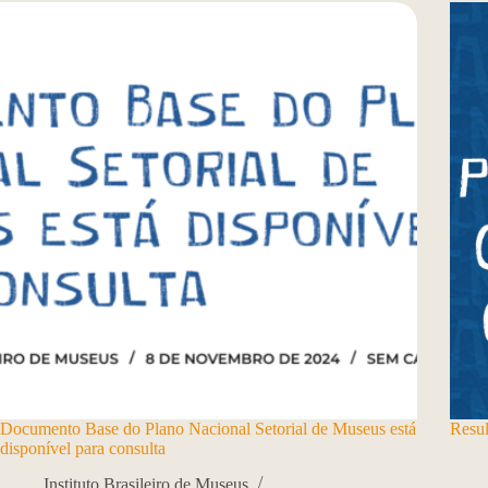
Documento Base do Plano Nacional Setorial de Museus está
Resul
disponível para consulta
Instituto Brasileiro de Museus