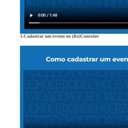
3-Cadastrar um evento no (Re)Conexões