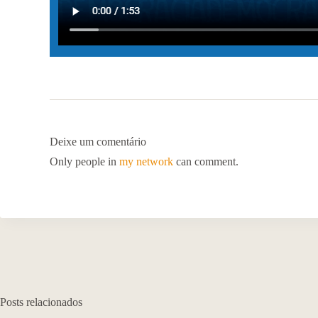
Deixe um comentário
Only people in
my network
can comment.
Posts relacionados