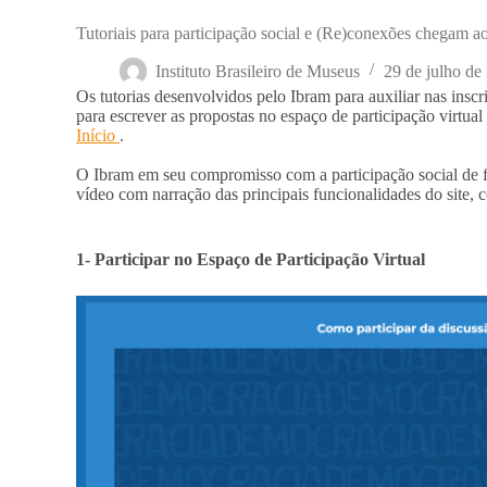
Tutoriais para participação social e (Re)conexões chegam 
Instituto Brasileiro de Museus
29 de julho de
Os tutorias desenvolvidos pelo Ibram para auxiliar nas insc
para escrever as propostas no espaço de participação virtual
Início
.
O Ibram em seu compromisso com a participação social de 
vídeo com narração das principais funcionalidades do site, 
1- Participar no Espaço de Participação Virtual