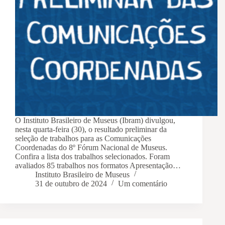
O Instituto Brasileiro de Museus (Ibram) divulgou,
nesta quarta-feira (30), o resultado preliminar da
seleção de trabalhos para as Comunicações
Coordenadas do 8º Fórum Nacional de Museus.
Confira a lista dos trabalhos selecionados. Foram
avaliados 85 trabalhos nos formatos Apresentação…
Instituto Brasileiro de Museus
31 de outubro de 2024
Um comentário