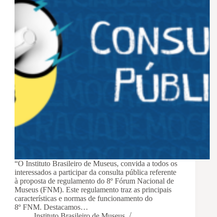
“O Instituto Brasileiro de Museus, convida a todos os
interessados a participar da consulta pública referente
à proposta de regulamento do 8º Fórum Nacional de
Museus (FNM). Este regulamento traz as principais
características e normas de funcionamento do
8º FNM. Destacamos…
Instituto Brasileiro de Museus