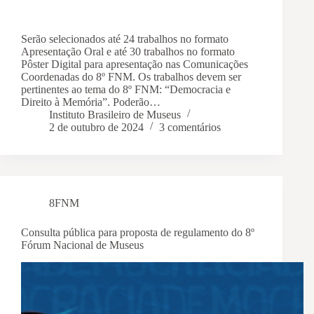
Serão selecionados até 24 trabalhos no formato
Apresentação Oral e até 30 trabalhos no formato
Pôster Digital para apresentação nas Comunicações
Coordenadas do 8º FNM. Os trabalhos devem ser
pertinentes ao tema do 8º FNM: “Democracia e
Direito à Memória”. Poderão…
Instituto Brasileiro de Museus
2 de outubro de 2024
3 comentários
8FNM
Consulta pública para proposta de regulamento do 8º
Fórum Nacional de Museus