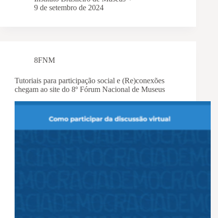
9 de setembro de 2024
8FNM
Tutoriais para participação social e (Re)conexões
chegam ao site do 8º Fórum Nacional de Museus