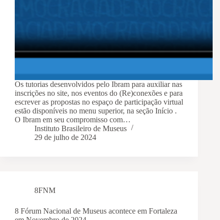
Os tutorias desenvolvidos pelo Ibram para auxiliar nas
inscrições no site, nos eventos do (Re)conexões e para
escrever as propostas no espaço de participação virtual
estão disponíveis no menu superior, na seção Início .
O Ibram em seu compromisso com…
Instituto Brasileiro de Museus
29 de julho de 2024
8FNM
8 Fórum Nacional de Museus acontece em Fortaleza
em Novembro de 2024