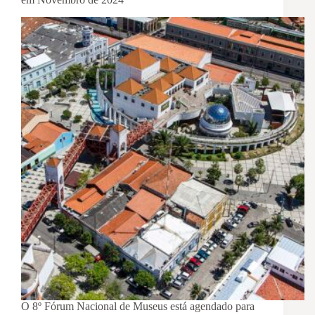
O 8º Fórum Nacional de Museus está agendado para