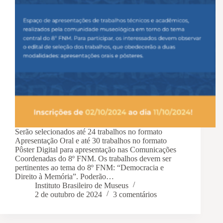
Serão selecionados até 24 trabalhos no formato
Apresentação Oral e até 30 trabalhos no formato
Pôster Digital para apresentação nas Comunicações
Coordenadas do 8º FNM. Os trabalhos devem ser
pertinentes ao tema do 8º FNM: “Democracia e
Direito à Memória”. Poderão…
Instituto Brasileiro de Museus
2 de outubro de 2024
3 comentários