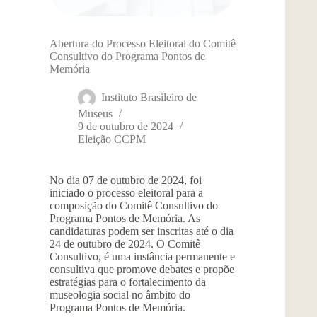
Abertura do Processo Eleitoral do Comitê
Consultivo do Programa Pontos de
Memória
Instituto Brasileiro de
Museus
9 de outubro de 2024
Eleição CCPM
No dia 07 de outubro de 2024, foi
iniciado o processo eleitoral para a
composição do Comitê Consultivo do
Programa Pontos de Memória. As
candidaturas podem ser inscritas até o dia
24 de outubro de 2024. O Comitê
Consultivo, é uma instância permanente e
consultiva que promove debates e propõe
estratégias para o fortalecimento da
museologia social no âmbito do
Programa Pontos de Memória.