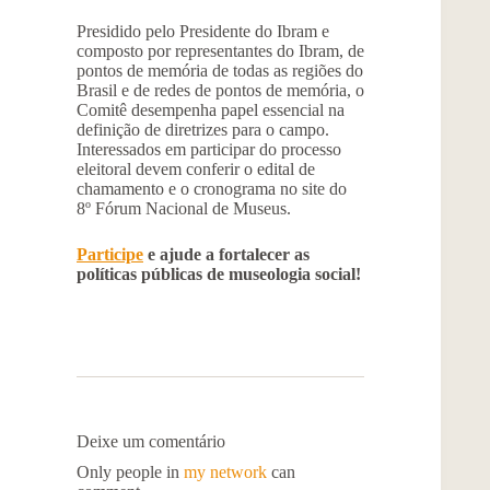
Presidido pelo Presidente do Ibram e
composto por representantes do Ibram, de
pontos de memória de todas as regiões do
Brasil e de redes de pontos de memória, o
Comitê desempenha papel essencial na
definição de diretrizes para o campo.
Interessados em participar do processo
eleitoral devem conferir o edital de
chamamento e o cronograma no site do
8º Fórum Nacional de Museus.
Participe
e ajude a fortalecer as
políticas públicas de museologia social!
Deixe um comentário
Only people in
my network
can