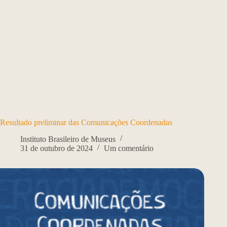
Resultado preliminar das Comunicações Coordenadas
Instituto Brasileiro de Museus
31 de outubro de 2024
Um comentário