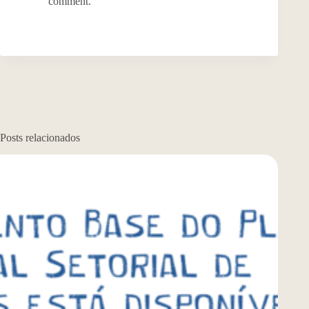
comment.
Posts relacionados