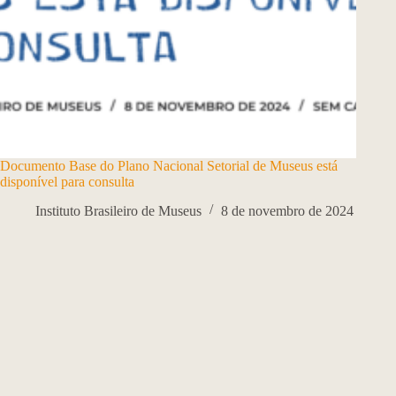
Documento Base do Plano Nacional Setorial de Museus está
disponível para consulta
Instituto Brasileiro de Museus
8 de novembro de 2024