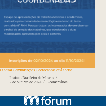
O edital Comunicações Coordenadas está aberto!
Instituto Brasileiro de Museus
2 de outubro de 2024
3 comentários