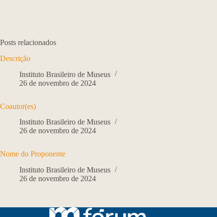
Posts relacionados
Descrição
Instituto Brasileiro de Museus
26 de novembro de 2024
Coautor(es)
Instituto Brasileiro de Museus
26 de novembro de 2024
Nome do Proponente
Instituto Brasileiro de Museus
26 de novembro de 2024