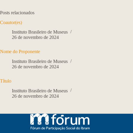
Posts relacionados
Coautor(es)
Instituto Brasileiro de Museus
26 de novembro de 2024
Nome do Proponente
Instituto Brasileiro de Museus
26 de novembro de 2024
Título
Instituto Brasileiro de Museus
26 de novembro de 2024