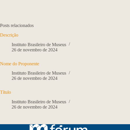
Posts relacionados
Descrição
Instituto Brasileiro de Museus
26 de novembro de 2024
Nome do Proponente
Instituto Brasileiro de Museus
26 de novembro de 2024
Título
Instituto Brasileiro de Museus
26 de novembro de 2024