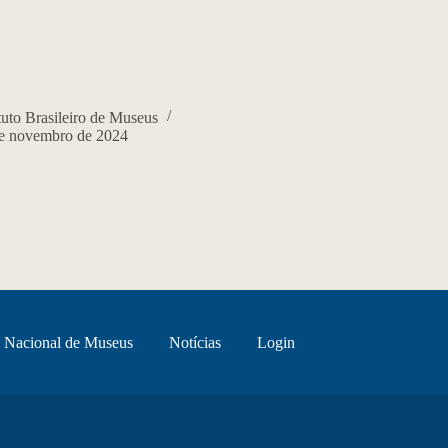
ituto Brasileiro de Museus
e novembro de 2024
 Nacional de Museus
Notícias
Login