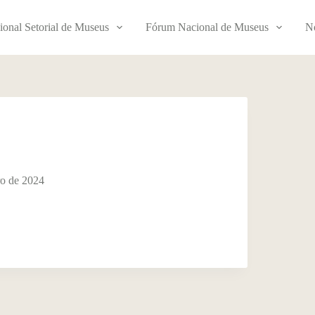
ional Setorial de Museus
Fórum Nacional de Museus
No
o de 2024