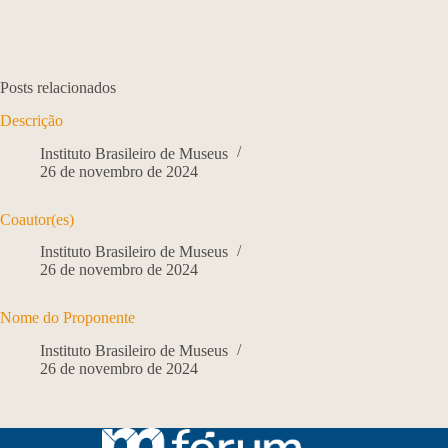
Posts relacionados
Descrição
Instituto Brasileiro de Museus
26 de novembro de 2024
Coautor(es)
Instituto Brasileiro de Museus
26 de novembro de 2024
Nome do Proponente
Instituto Brasileiro de Museus
26 de novembro de 2024