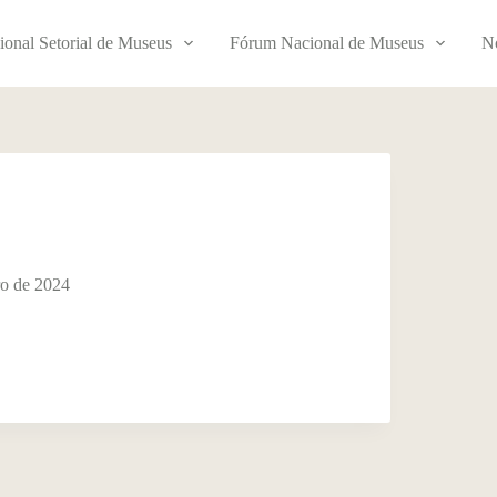
ional Setorial de Museus
Fórum Nacional de Museus
No
o de 2024