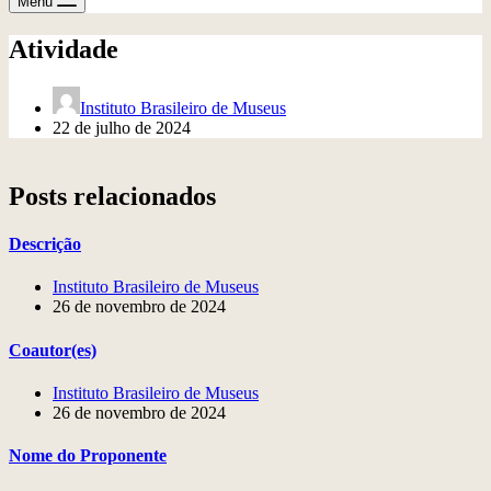
Menu
Atividade
Instituto Brasileiro de Museus
22 de julho de 2024
Posts relacionados
Descrição
Instituto Brasileiro de Museus
26 de novembro de 2024
Coautor(es)
Instituto Brasileiro de Museus
26 de novembro de 2024
Nome do Proponente