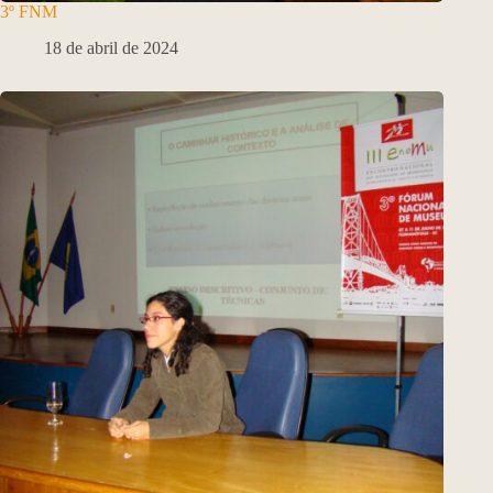
3º FNM
18 de abril de 2024