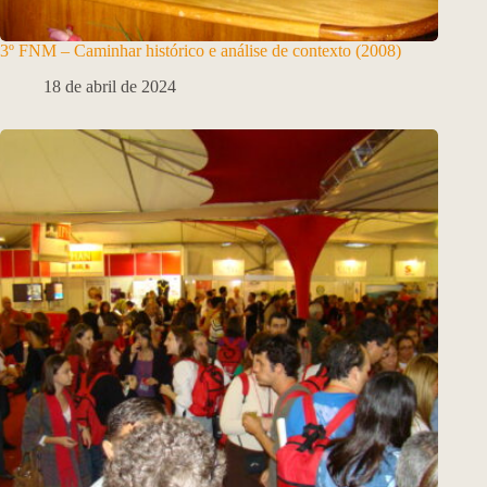
3º FNM – Caminhar histórico e análise de contexto (2008)
18 de abril de 2024