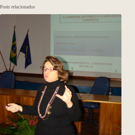
Posts relacionados