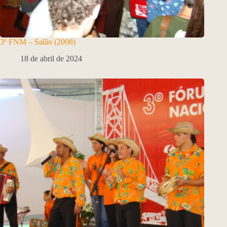
3º FNM – Salão (2008)
18 de abril de 2024