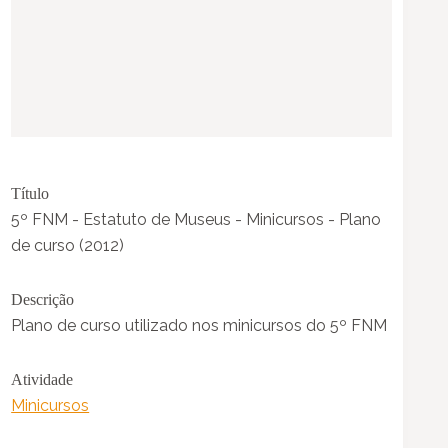
Título
5º FNM - Estatuto de Museus - Minicursos - Plano
de curso (2012)
Descrição
Plano de curso utilizado nos minicursos do 5º FNM
Atividade
Minicursos