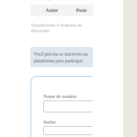
Autor
Posts
Visualizando 0 resposta da
discussão
Você precisa se inscrever na
plataforma para participar
Nome de usuário:
Senha: