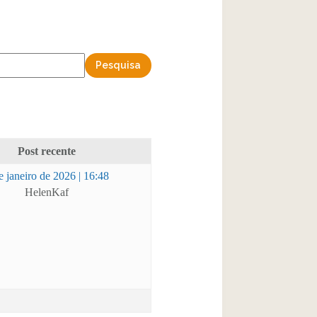
Post recente
e janeiro de 2026 | 16:48
HelenKaf