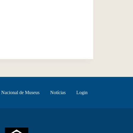
 Nacional de Museus
Notícias
Login