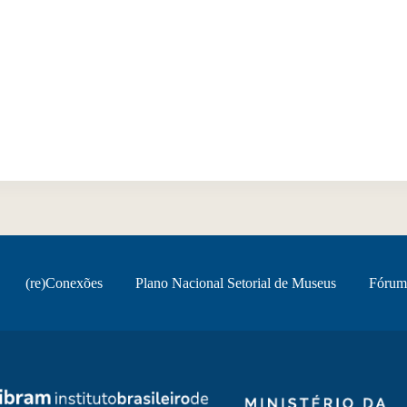
(re)Conexões
Plano Nacional Setorial de Museus
Fórum