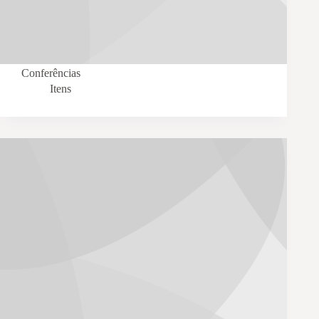
Conferências
Itens