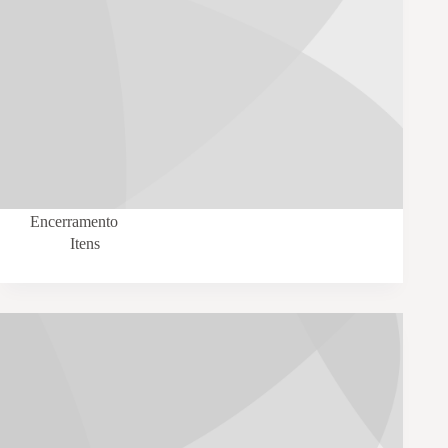
Encerramento
Itens