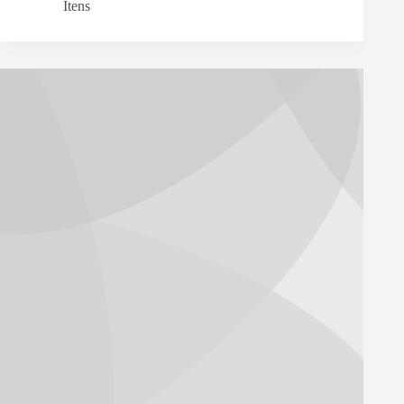
Itens