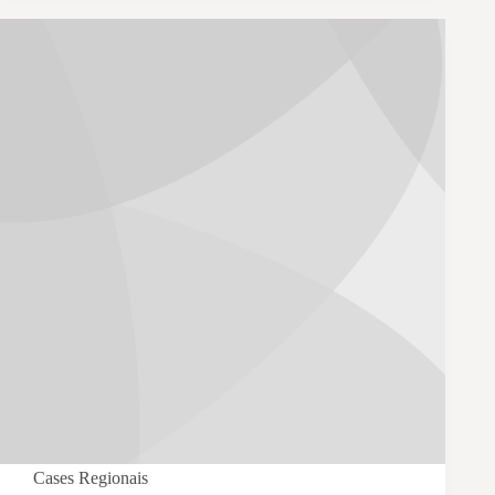
Cases Regionais