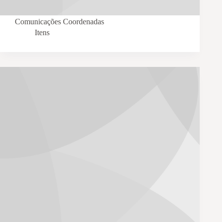
Comunicações Coordenadas
Itens