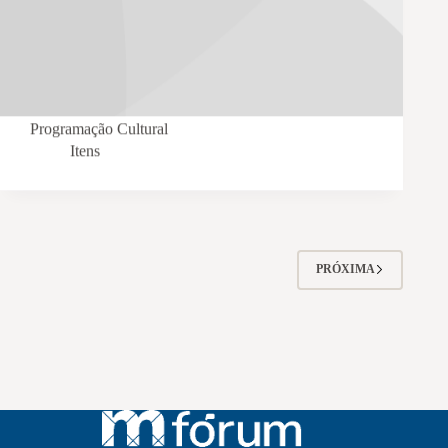
Programação Cultural
Itens
PRÓXIMA