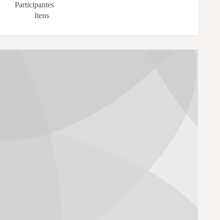
Participantes
Itens