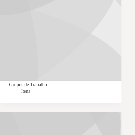
Grupos de Trabalho
Itens