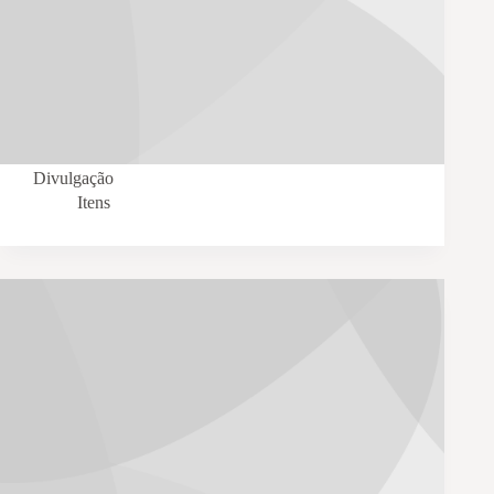
Divulgação
Itens