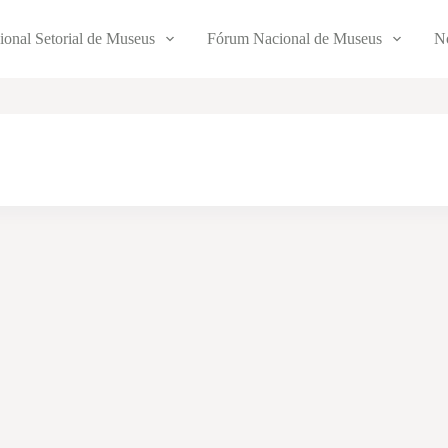
ional Setorial de Museus
Fórum Nacional de Museus
No