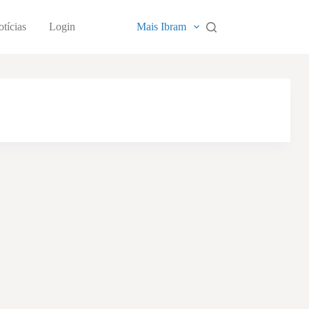
tícias
Login
Mais Ibram