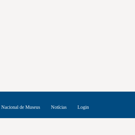
 Nacional de Museus
Notícias
Login