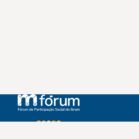
Instagram
Youtube
Facebook
X
WhatsApp