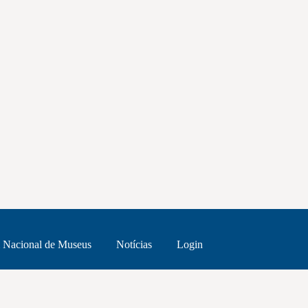
 Nacional de Museus
Notícias
Login