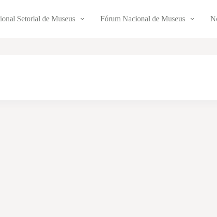
ional Setorial de Museus
Fórum Nacional de Museus
No