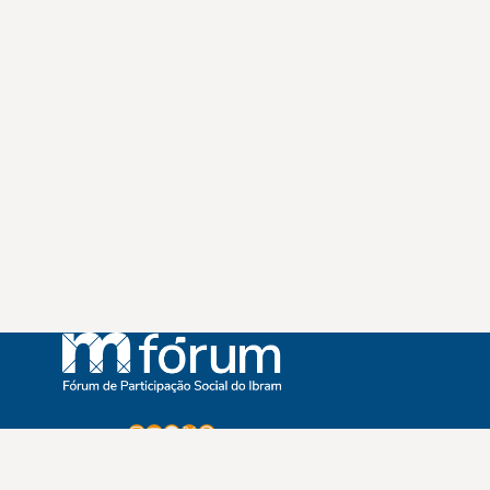
Instagram
Youtube
Facebook
X
WhatsApp