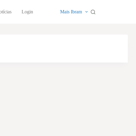
tícias
Login
Mais Ibram