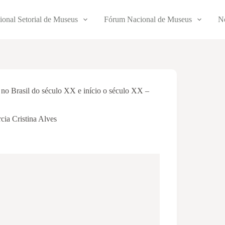
ional Setorial de Museus
Fórum Nacional de Museus
No
 no Brasil do século XX e início o século XX –
cia Cristina Alves