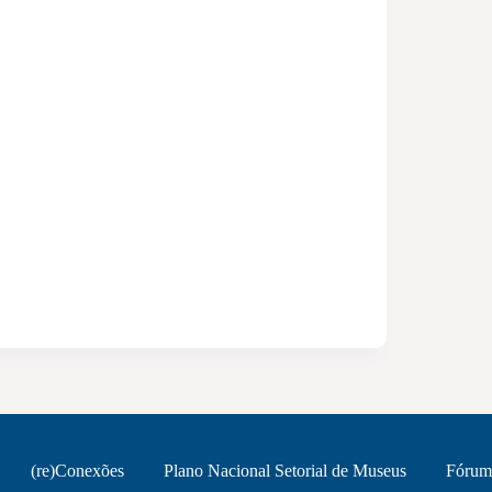
(re)Conexões
Plano Nacional Setorial de Museus
Fórum