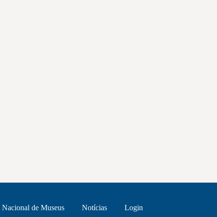
 Nacional de Museus
Notícias
Login