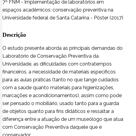
7º FNM - Implementação de laboratórios em
espaços acadêmicos: conservação preventiva na
Universidade federal de Santa Catarina - Pôster (2017)
Descrição
O estudo presente aborda as principais demandas do
Laboratório de Conservação Preventiva da
Universidade, as dificuldades com contratempos
financeiros, a necessidade de materiais específicos
para as aulas práticas (tanto no que tange cuidados
com a saúde quanto materiais para higienizações,
marcações e acondicionamentos), assim como pode
ser pensado o mobiliário, usado tanto para a guarda
de objetos quanto para fins didáticos e ressaltar a
diferença entre a atuação de um museólogo que atua
com Conservação Preventiva daquele que é
conservador.