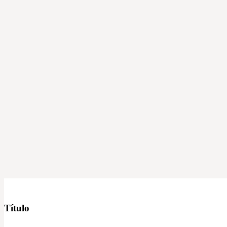
Título