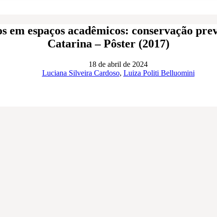
s em espaços acadêmicos: conservação preve
Catarina – Pôster (2017)
18 de abril de 2024
Luciana Silveira Cardoso
,
Luiza Politi Belluomini