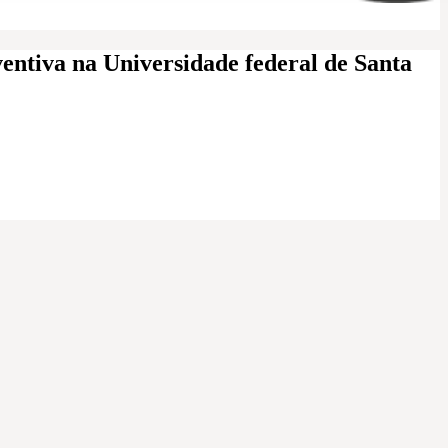
ntiva na Universidade federal de Santa