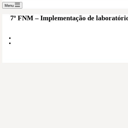
Menu
7º FNM – Implementação de laboratório