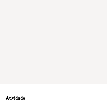
Atividade