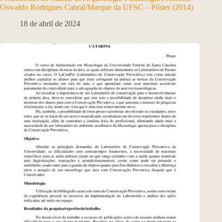
Oswaldo Rodrigues Cabral/Marque da UFSC – Pôster (2014)
18 de abril de 2024