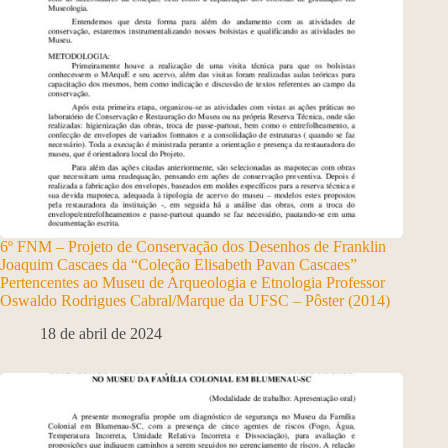
6º FNM – Projeto de Conservação dos Desenhos de Franklin
Joaquim Cascaes da “Coleção Elisabeth Pavan Cascaes”
Pertencentes ao Museu de Arqueologia e Etnologia Professor
Oswaldo Rodrigues Cabral/Marque da UFSC – Pôster (2014)
18 de abril de 2024