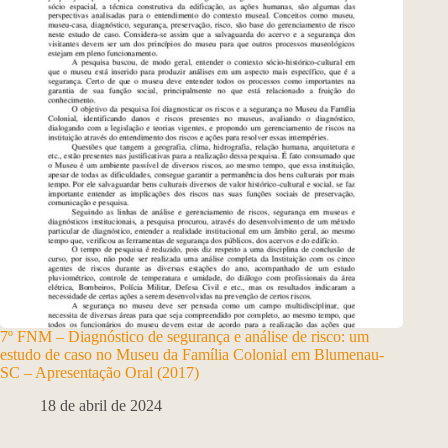
7º FNM – Diagnóstico de segurança e análise de risco: um
estudo de caso no Museu da Família Colonial em Blumenau-
SC – Apresentação Oral (2017)
18 de abril de 2024