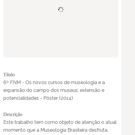
Título
6º FNM - Os novos cursos de museologia e a
expansão do campo dos museus: extensão e
potencialidades - Pôster (2014)
Descrição
Este trabalho tem como objeto de atenção o atual
momento que a Museologia Brasileira desfruta,