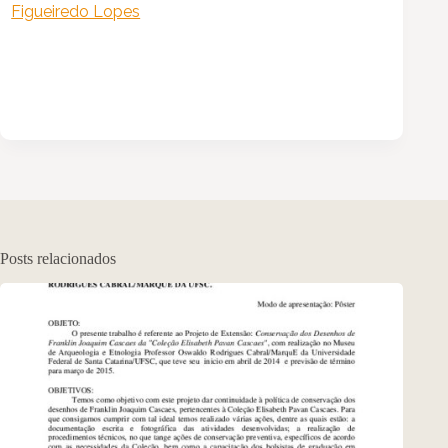
Figueiredo Lopes
Posts relacionados