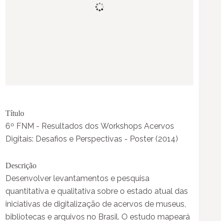
Título
6º FNM - Resultados dos Workshops Acervos
Digitais: Desafios e Perspectivas - Poster (2014)
Descrição
Desenvolver levantamentos e pesquisa
quantitativa e qualitativa sobre o estado atual das
iniciativas de digitalização de acervos de museus,
bibliotecas e arquivos no Brasil. O estudo mapeará