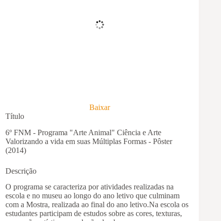
Baixar
Título
6º FNM - Programa "Arte Animal" Ciência e Arte
Valorizando a vida em suas Múltiplas Formas - Pôster
(2014)
Descrição
O programa se caracteriza por atividades realizadas na
escola e no museu ao longo do ano letivo que culminam
com a Mostra, realizada ao final do ano letivo.Na escola os
estudantes participam de estudos sobre as cores, texturas,