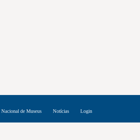
 Nacional de Museus
Notícias
Login