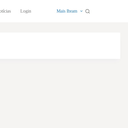
tícias
Login
Mais Ibram