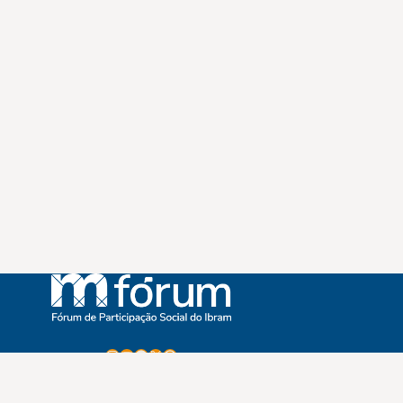
Instagram
Youtube
Facebook
X
WhatsApp