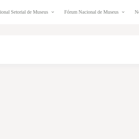
ional Setorial de Museus
Fórum Nacional de Museus
No