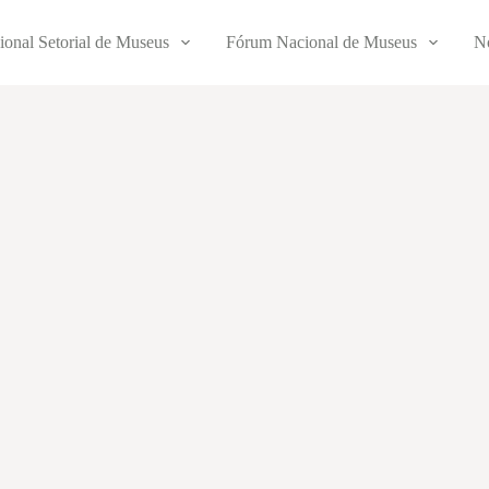
ional Setorial de Museus
Fórum Nacional de Museus
No