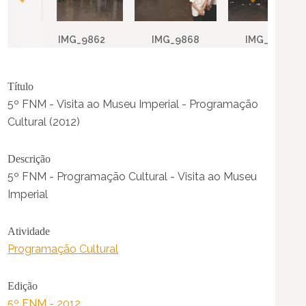
IMG_9862
IMG_9868
IMG_9898
Título
5º FNM - Visita ao Museu Imperial - Programação
Cultural (2012)
Descrição
5º FNM - Programação Cultural - Visita ao Museu
Imperial
Atividade
Programação Cultural
Edição
5º FNM - 2012