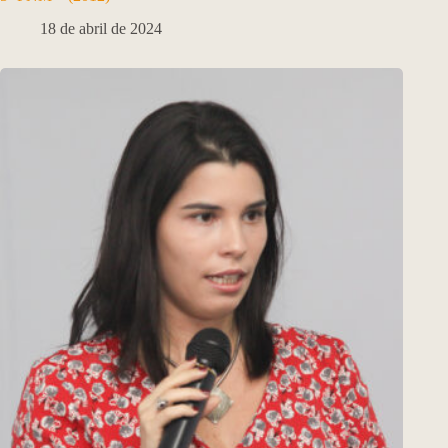
18 de abril de 2024