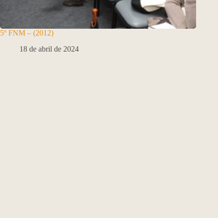
5º FNM – (2012)
18 de abril de 2024