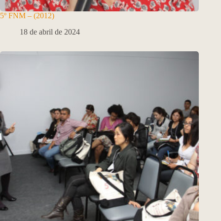
5º FNM – (2012)
18 de abril de 2024