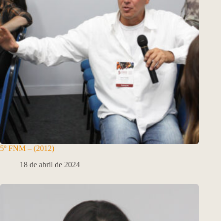
5º FNM – (2012)
18 de abril de 2024