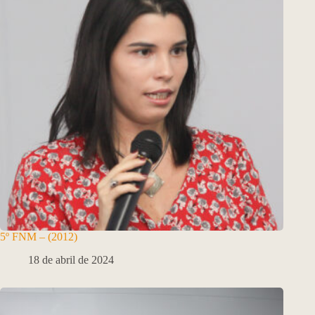
5º FNM – (2012)
18 de abril de 2024