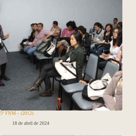
5º FNM – (2012)
18 de abril de 2024