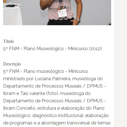
Título
5º FNM - Plano Museológico - Minicurso (2012)
Descrição
5º FNM - Plano museológico - Minicurso
ministrado por Luciana Palmeira, museóloga do
Departamento de Processos Museais / DPMUS -
Ibram e Taís valente (foto), museóloga do
Departamento de Processos Museais / DPMUS -
Ibram Conceito, estrutura e elaboração do Plano
Museológico: diagnóstico institucional; elaboração
de programas e a abordagem transversal de temas