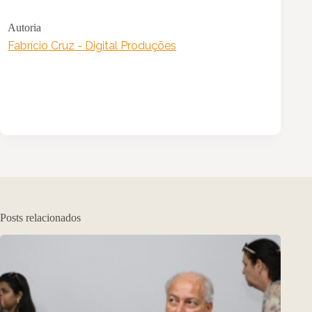
Autoria
Fabrício Cruz - Digital Produções
Posts relacionados