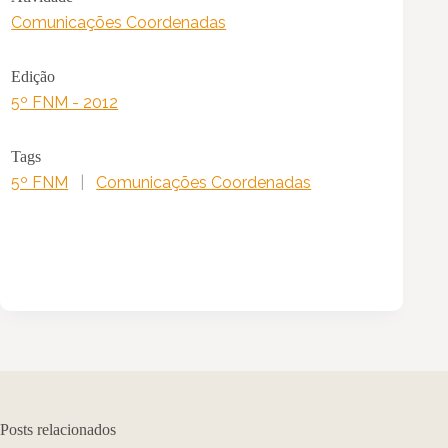
Comunicações Coordenadas
Edição
5º FNM - 2012
Tags
5º FNM
|
Comunicações Coordenadas
Posts relacionados