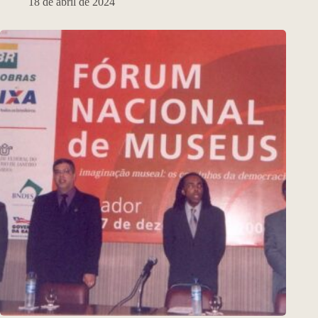
18 de abril de 2024