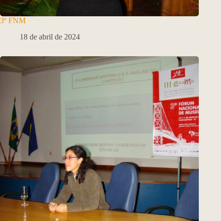
3º FNM
18 de abril de 2024