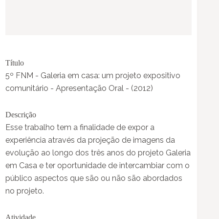
Título
5º FNM - Galeria em casa: um projeto expositivo
comunitário - Apresentação Oral - (2012)
Descrição
Esse trabalho tem a finalidade de expor a
experiência através da projeção de imagens da
evolução ao longo dos três anos do projeto Galeria
em Casa e ter oportunidade de intercambiar com o
público aspectos que são ou não são abordados
no projeto.
Atividade