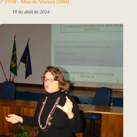
1º FNM – Mesa de Abertura (2004)
18 de abril de 2024