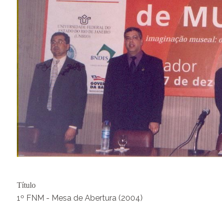
Título
1º FNM - Mesa de Abertura (2004)