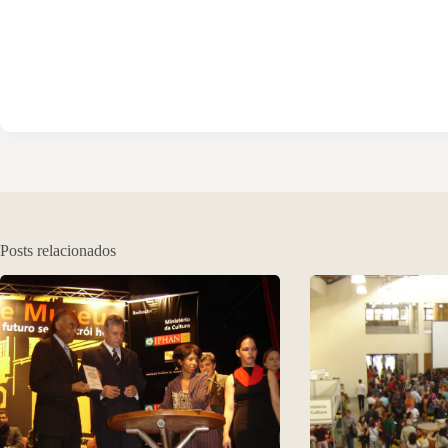
Posts relacionados