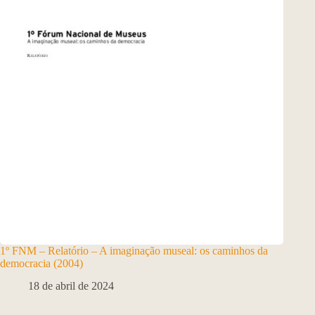
1º FNM – Relatório – A imaginação museal: os caminhos da
democracia (2004)
18 de abril de 2024