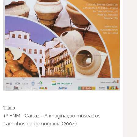
Título
1º FNM - Cartaz - A imaginação museal: os
caminhos da democracia (2004)