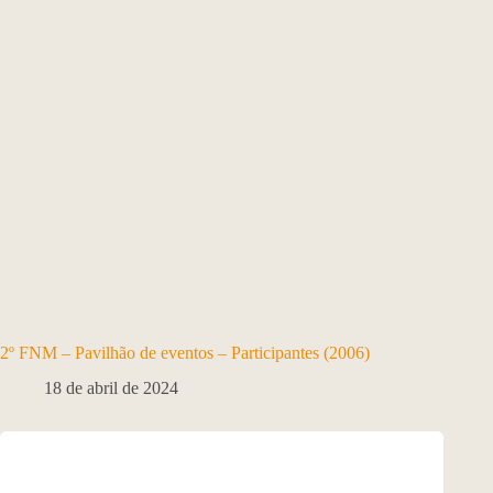
2º FNM – Pavilhão de eventos – Participantes (2006)
18 de abril de 2024