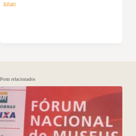
Iphan
Posts relacionados