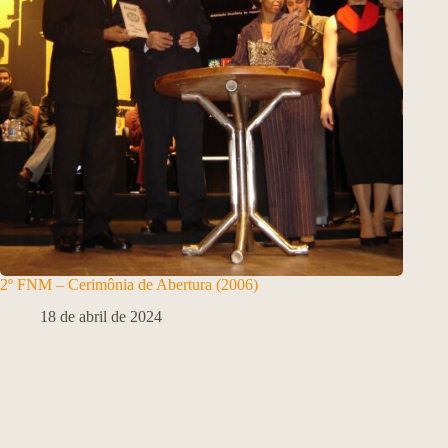
2º FNM – Cerimônia de Abertura (2006)
18 de abril de 2024