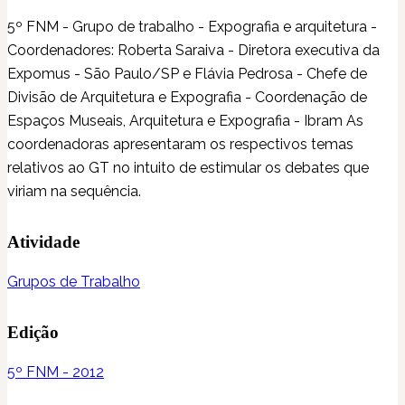
5º FNM - Grupo de trabalho - Expografia e arquitetura -
Coordenadores: Roberta Saraiva - Diretora executiva da
Expomus - São Paulo/SP e Flávia Pedrosa - Chefe de
Divisão de Arquitetura e Expografia - Coordenação de
Espaços Museais, Arquitetura e Expografia - Ibram As
coordenadoras apresentaram os respectivos temas
relativos ao GT no intuito de estimular os debates que
viriam na sequência.
Atividade
Grupos de Trabalho
Edição
5º FNM - 2012