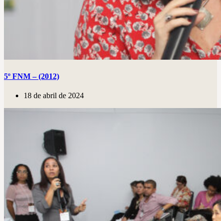
5º FNM – (2012)
18 de abril de 2024