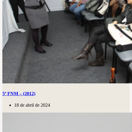
5º FNM – (2012)
18 de abril de 2024