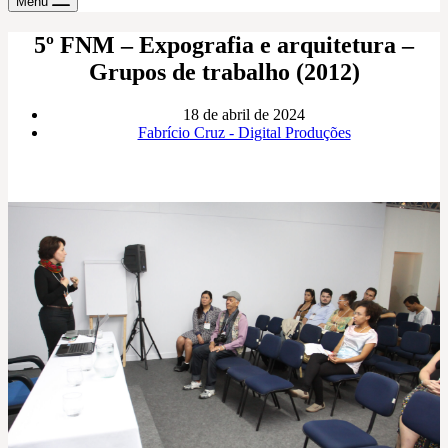
Menu
5º FNM – Expografia e arquitetura –
Grupos de trabalho (2012)
18 de abril de 2024
Fabrício Cruz - Digital Produções