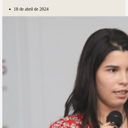
18 de abril de 2024