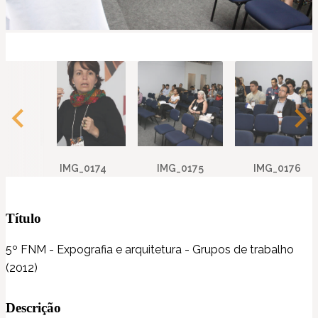
IMG_0174
IMG_0175
IMG_0176
Título
5º FNM - Expografia e arquitetura - Grupos de trabalho
(2012)
Descrição