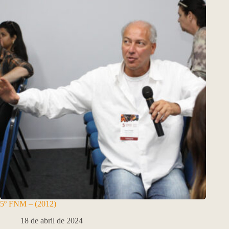
5º FNM – (2012)
18 de abril de 2024