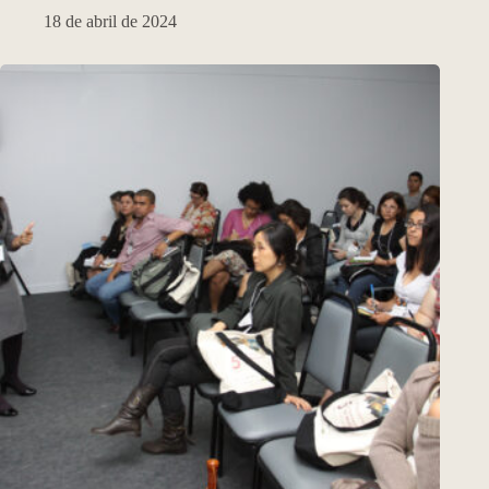
18 de abril de 2024