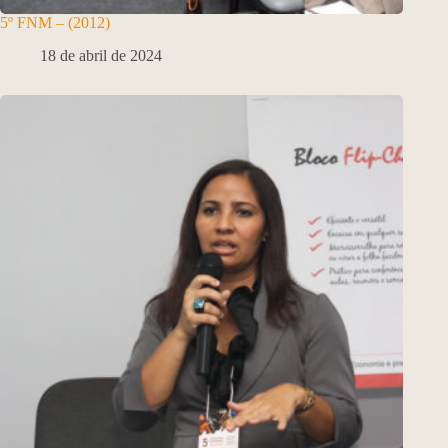
5º FNM – (2012)
18 de abril de 2024