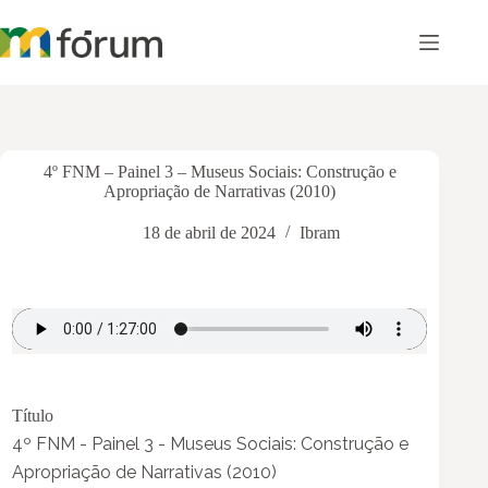
Pular
para
o
conteúdo
4º FNM – Painel 3 – Museus Sociais: Construção e
Apropriação de Narrativas (2010)
18 de abril de 2024
Ibram
Título
4º FNM - Painel 3 - Museus Sociais: Construção e
Apropriação de Narrativas (2010)