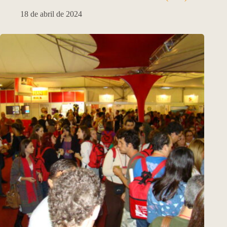
18 de abril de 2024